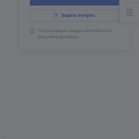
Задать вопрос
На площадке завода-изготовителя.
Без учета доставки.