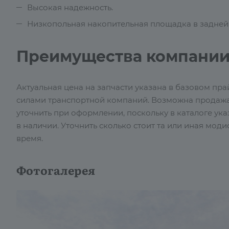
Высокая надежность.
Низкопольная накопительная площадка в задней 
Преимущества компании
Актуальная цена на запчасти указана в базовом пра
силами транспортной компаний. Возможна продажа
уточнить при оформлении, поскольку в каталоге указа
в наличии. Уточнить сколько стоит та или иная м
время.
Фотогалерея