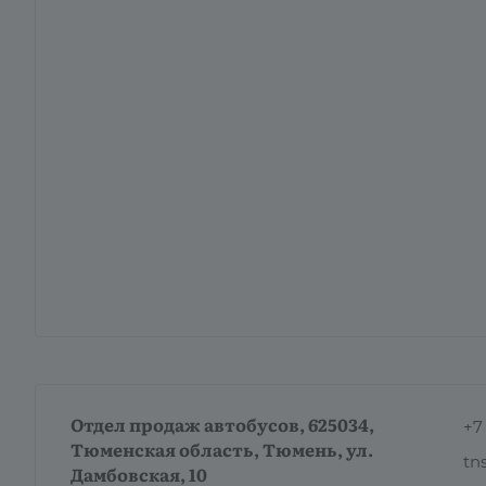
Отдел продаж автобусов, 625034,
+7 
Тюменская область, Тюмень, ул.
tn
Дамбовская, 10