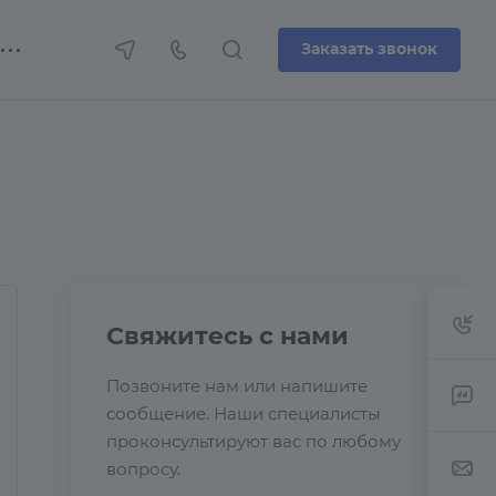
Заказать звонок
Свяжитесь с нами
Позвоните нам или напишите
сообщение. Наши специалисты
проконсультируют вас по любому
вопросу.