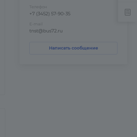
Телефон
+7 (3452) 57-90-35
E-mail
tnst@bus72.ru
Написать сообщение