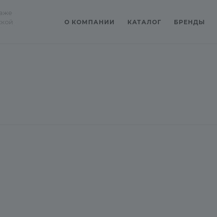
даже
ской
О КОМПАНИИ
КАТАЛОГ
БРЕНДЫ